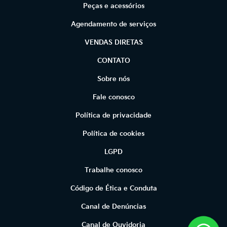
Peças e acessórios
Agendamento de serviços
VENDAS DIRETAS
CONTATO
Sobre nós
Fale conosco
Política de privacidade
Política de cookies
LGPD
Trabalhe conosco
Código de Ética e Conduta
Canal de Denúncias
Canal de Ouvidoria