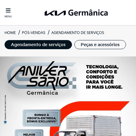
MENU
HOME
PÓS-VENDAS
AGENDAMENTO DE SERVIÇOS
Agendamento de serviços
Peças e acessórios