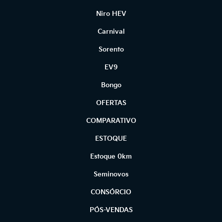
Niro HEV
Carnival
Sorento
EV9
Bongo
OFERTAS
COMPARATIVO
ESTOQUE
Estoque 0km
Seminovos
CONSÓRCIO
PÓS-VENDAS