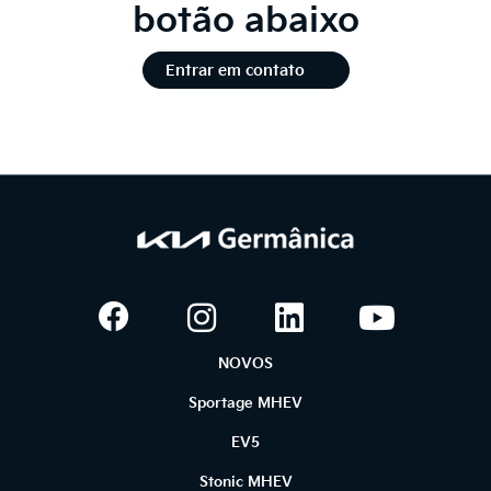
botão abaixo
Entrar em contato
NOVOS
Sportage MHEV
EV5
Stonic MHEV