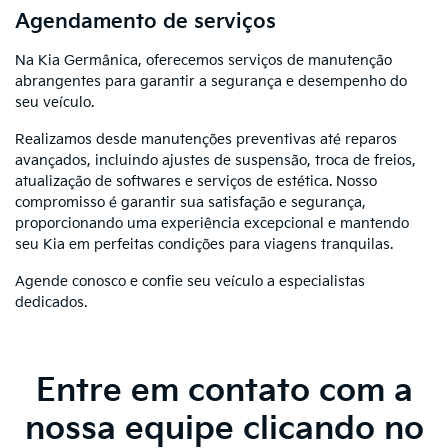
Agendamento de serviços
Na Kia Germânica, oferecemos serviços de manutenção
abrangentes para garantir a segurança e desempenho do
seu veículo.
Realizamos desde manutenções preventivas até reparos
avançados, incluindo ajustes de suspensão, troca de freios,
atualização de softwares e serviços de estética. Nosso
compromisso é garantir sua satisfação e segurança,
proporcionando uma experiência excepcional e mantendo
seu Kia em perfeitas condições para viagens tranquilas.
Agende conosco e confie seu veículo a especialistas
dedicados.
Entre em contato com a
nossa equipe clicando no