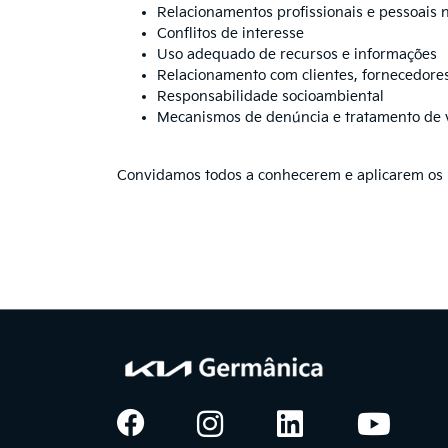
Relacionamentos profissionais e pessoais 
Conflitos de interesse
Uso adequado de recursos e informações
Relacionamento com clientes, fornecedore
Responsabilidade socioambiental
Mecanismos de denúncia e tratamento de 
Convidamos todos a conhecerem e aplicarem os pr