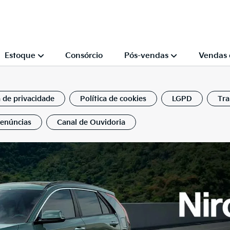
Estoque
Consórcio
Pós-vendas
Vendas 
a de privacidade
Política de cookies
LGPD
Tra
Denúncias
Canal de Ouvidoria