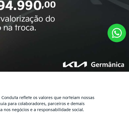
 Conduta reflete os valores que norteiam nossas
uia para colaboradores, parceiros e demais
 nos negócios e a responsabilidade social.