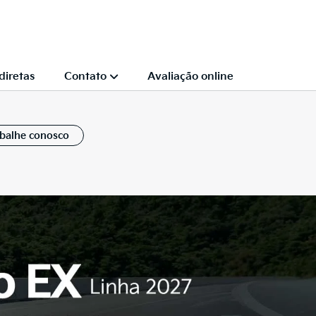
diretas
Contato
Avaliação online
balhe conosco