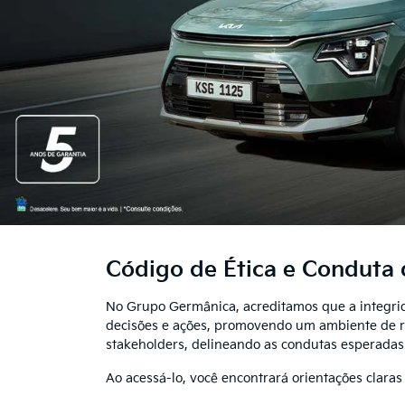
Código de Ética e Conduta
No Grupo Germânica, acreditamos que a integrida
decisões e ações, promovendo um ambiente de re
stakeholders, delineando as condutas esperadas 
Ao acessá-lo, você encontrará orientações clara