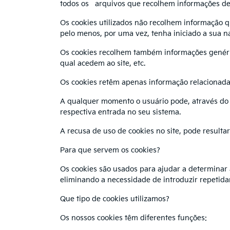
todos os arquivos que recolhem informações de
Os cookies utilizados não recolhem informação qu
pelo menos, por uma vez, tenha iniciado a sua 
Os cookies recolhem também informações genéric
qual acedem ao site, etc.
Os cookies retêm apenas informação relacionada
A qualquer momento o usuário pode, através do s
respectiva entrada no seu sistema.
A recusa de uso de cookies no site, pode result
Para que servem os cookies?
Os cookies são usados para ajudar a determinar a
eliminando a necessidade de introduzir repeti
Que tipo de cookies utilizamos?
Os nossos cookies têm diferentes funções: