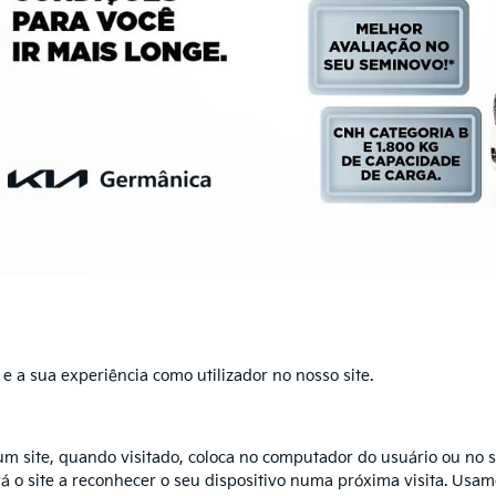
 a sua experiência como utilizador no nosso site.
m site, quando visitado, coloca no computador do usuário ou no 
á o site a reconhecer o seu dispositivo numa próxima visita. Usamo