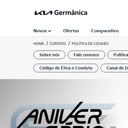
Novos
Ofertas
Comparativo
HOME
CONTATO
POLÍTICA DE COOKIES
Sobre nós
Fale conosco
Polític
Código de Ética e Conduta
Canal de 