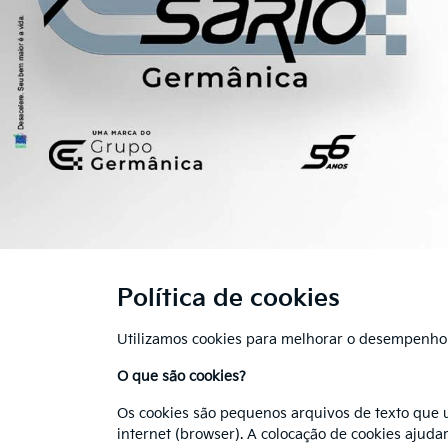
Política de cookies
Utilizamos cookies para melhorar o desempenho e
O que são cookies?
Os cookies são pequenos arquivos de texto que u
internet (browser). A colocação de cookies ajudar