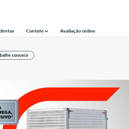
diretas
Contato
Avaliação online
balhe conosco