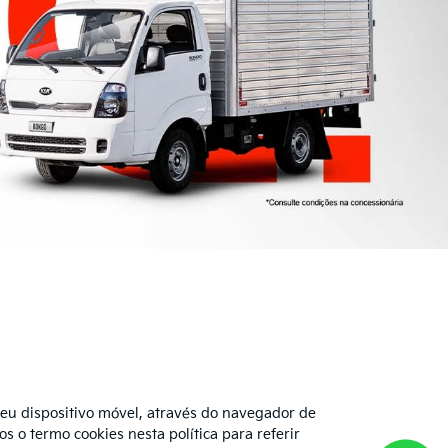
seu dispositivo móvel, através do navegador de
s o termo cookies nesta política para referir