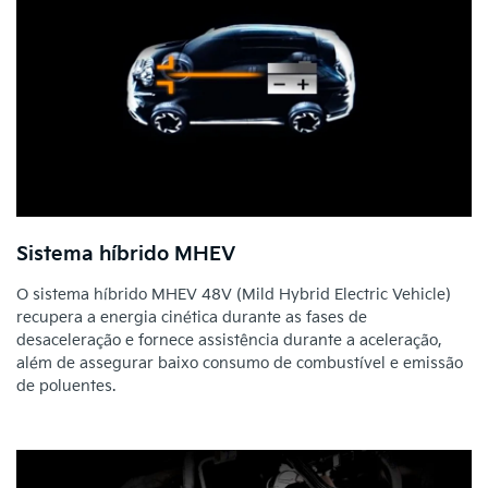
Sistema híbrido MHEV
O sistema híbrido MHEV 48V (Mild Hybrid Electric Vehicle)
recupera a energia cinética durante as fases de
desaceleração e fornece assistência durante a aceleração,
além de assegurar baixo consumo de combustível e emissão
de poluentes.