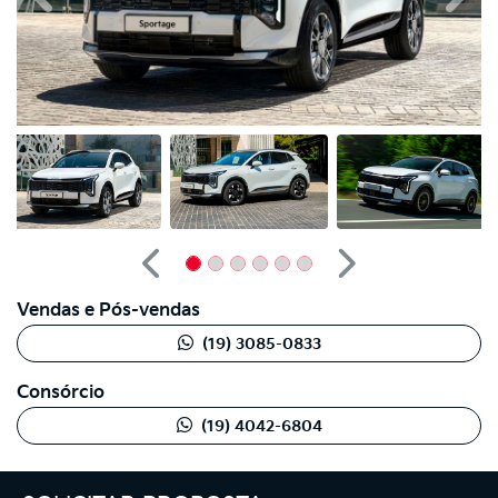
Anterior
Próximo
Vendas e Pós-vendas
(19) 3085-0833
Consórcio
(19) 4042-6804