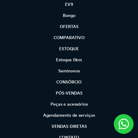
EV9
Bongo
OFERTAS
COMPARATIVO
ESTOQUE
Estoque 0km
Seminovos
CONSÓRCIO
PÓS-VENDAS
Peças e acessórios
Agendamento de serviços
VENDAS DIRETAS
CONTATO