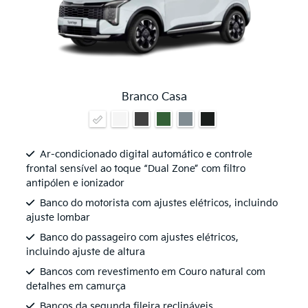
Branco Casa
Ar-condicionado digital automático e controle
frontal sensível ao toque “Dual Zone” com filtro
antipólen e ionizador
Banco do motorista com ajustes elétricos, incluindo
ajuste lombar
Banco do passageiro com ajustes elétricos,
incluindo ajuste de altura
Bancos com revestimento em Couro natural com
detalhes em camurça
Bancos da segunda fileira reclináveis