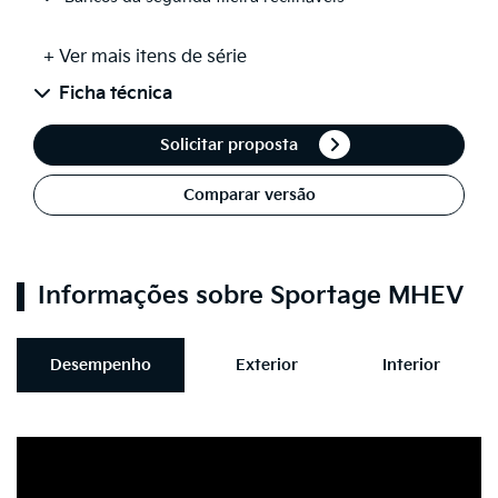
+ Ver mais itens de série
Ficha técnica
Solicitar proposta
Comparar versão
Informações sobre Sportage MHEV
Desempenho
Exterior
Interior