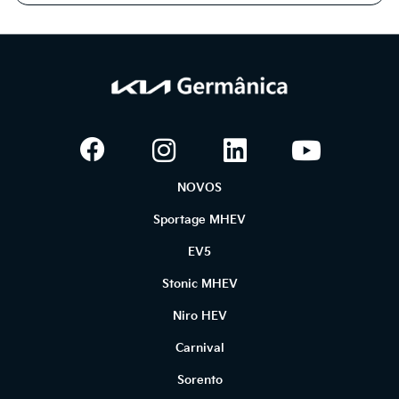
NOVOS
Sportage MHEV
EV5
Stonic MHEV
Niro HEV
Carnival
Sorento