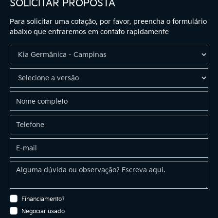
SOLICITAR PROPOSTA
Para solicitar uma cotação, por favor, preencha o formulário
abaixo que entraremos em contato rapidamente
Financiamento?
Negociar usado