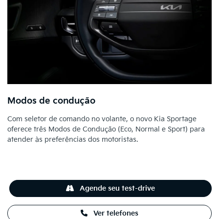
Modos de condução
Com seletor de comando no volante, o novo Kia Sportage
oferece três Modos de Condução (Eco, Normal e Sport) para
atender às preferências dos motoristas.
Agende seu test-drive
Ver telefones