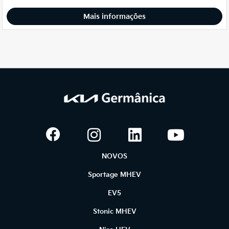
Mais informações
NOVOS
Sportage MHEV
EV5
Stonic MHEV