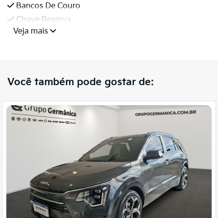
Bancos De Couro
Chave Reserva
Veja mais
Você também pode gostar de: