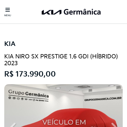
MENU
KIA
KIA NIRO SX PRESTIGE 1.6 GDI (HÍBRIDO)
2023
R$ 173.990,00