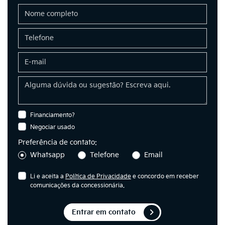
Financiamento?
Negociar usado
Preferência de contato:
Whatsapp
Telefone
Email
Li e aceita a
Política de Privacidade
e concordo em receber
comunicações da concessionária.
Entrar em contato