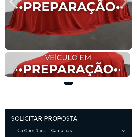
Previous
Next
SOLICITAR PROPOSTA