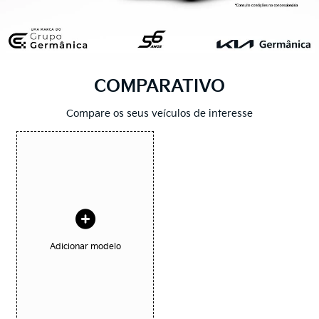
COMPARATIVO
Compare os seus veículos de interesse
Adicionar modelo