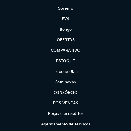
Sorento
EV9
Bongo
OFERTAS
COMPARATIVO
ESTOQUE
Estoque 0km
Seminovos
CONSÓRCIO
PÓS-VENDAS
Peças e acessórios
Agendamento de serviços