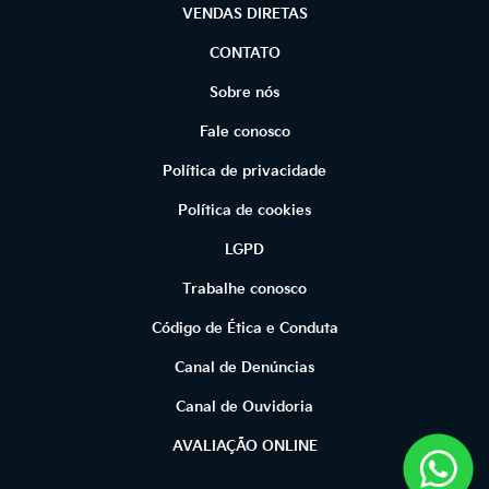
VENDAS DIRETAS
CONTATO
Sobre nós
Fale conosco
Política de privacidade
Política de cookies
LGPD
Trabalhe conosco
Código de Ética e Conduta
Canal de Denúncias
Canal de Ouvidoria
AVALIAÇÃO ONLINE