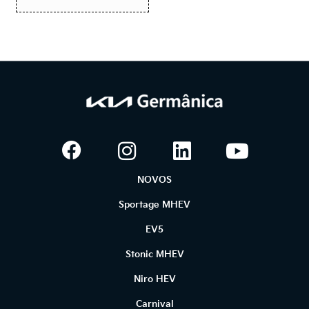
NOVOS
Sportage MHEV
EV5
Stonic MHEV
Niro HEV
Carnival